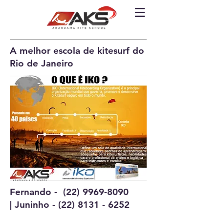
A melhor escola de kitesurf do
Rio de Janeiro
Fernando -
(22) 9969-8090
| Juninho -
(22) 8131 - 6252