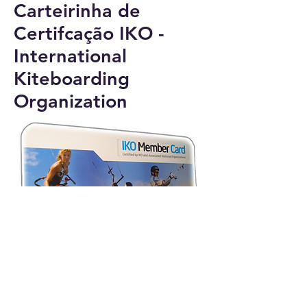
Carteirinha de
Certifcação IKO -
International
Kiteboarding
Organization